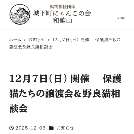
MENU
ホーム
お知らせ
12月7日(日) 開催 保護猫たちの
譲渡会&野良猫相談会
12月7日(日) 開催 保護
猫たちの譲渡会&野良猫相
談会
カテゴリー
2025-12-06
お知らせ
投稿日