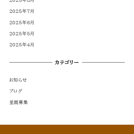
2025年8月
2025年7月
2025年6月
2025年5月
2025年4月
カテゴリー
お知らせ
ブログ
里親募集