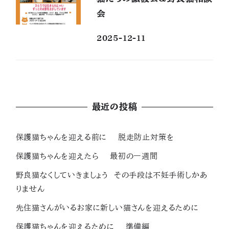
会
2025-12-11
最近の投稿
保護猫ちゃんを迎える前に 脱走防止対策を
保護猫ちゃんを迎えたら 最初の一週間
野良猫なくしていきましょう その手段は不妊手術しかあ
りません
先住猫さんがいるお家に新しい猫さんを迎えるために
保護猫ちゃんを迎えるために 準備編