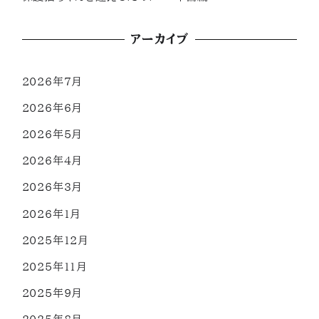
アーカイブ
2026年7月
2026年6月
2026年5月
2026年4月
2026年3月
2026年1月
2025年12月
2025年11月
2025年9月