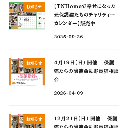
【TNHomeで幸せになった
お知らせ
元保護猫たちのチャリティー
カレンダー】販売中
2025-09-26
4月19日(日) 開催 保護
お知らせ
猫たちの譲渡会&野良猫相談
会
2026-04-09
12月21日(日) 開催 保護
お知らせ
猫たちの譲渡会&野良猫相談