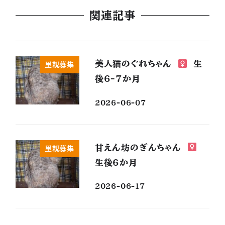
関連記事
美人猫のぐれちゃん
生
里親募集
後6-7か月
2026-06-07
甘えん坊のぎんちゃん
里親募集
生後6か月
2026-06-17