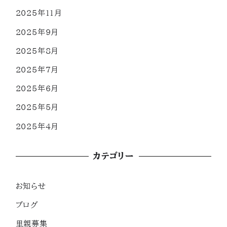
2025年11月
2025年9月
2025年8月
2025年7月
2025年6月
2025年5月
2025年4月
カテゴリー
お知らせ
ブログ
里親募集