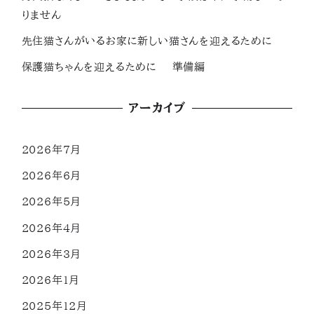
りません
先住猫さんがいるお家に新しい猫さんを迎えるために
保護猫ちゃんを迎えるために 準備編
アーカイブ
2026年7月
2026年6月
2026年5月
2026年4月
2026年3月
2026年1月
2025年12月