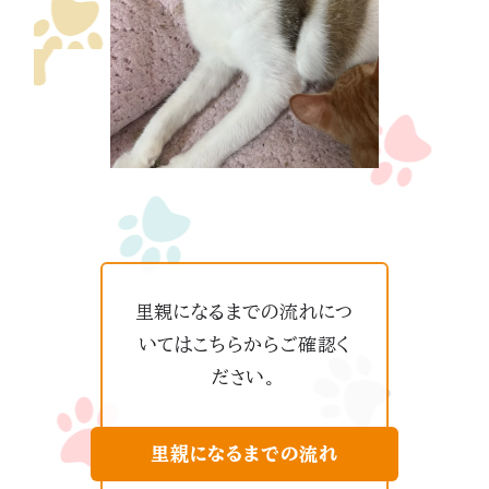
里親になるまでの流れにつ
いてはこちらからご確認く
ださい。
里親になるまでの流れ