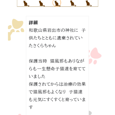
詳細
和歌山県岩出市の神社に 子
供たちとともに遺棄されてい
たさくらちゃん
保護当時 猫風邪もありなが
らも一生懸命子猫達を育てて
いました
保護されてからは治療の効果
で猫風邪もよくなり 子猫達
も元気にすくすくと育っていま
す