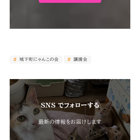
城下町にゃんこの会
譲渡会
SNS でフォローする
最新の情報をお届けします