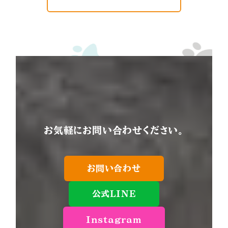
お気軽にお問い合わせください。
お問い合わせ
公式LINE
Instagram