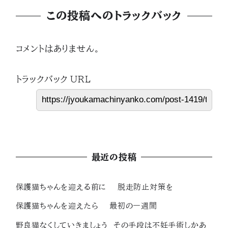
この投稿へのトラックバック
コメントはありません。
トラックバック URL
最近の投稿
保護猫ちゃんを迎える前に 脱走防止対策を
保護猫ちゃんを迎えたら 最初の一週間
野良猫なくしていきましょう その手段は不妊手術しかあ