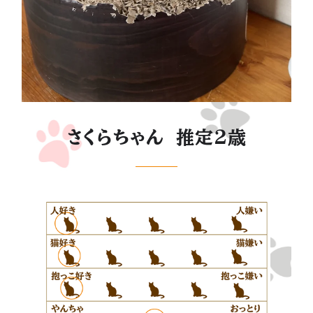
さくらちゃん 推定２歳