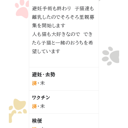
避妊手術も終わり 子猫達も
離乳したのでそろそろ里親募
集を開始します
人も猫も大好きなので でき
たら子猫と一緒のおうちを希
望しています
避妊・去勢
済
・未
ワクチン
済
・未
検便