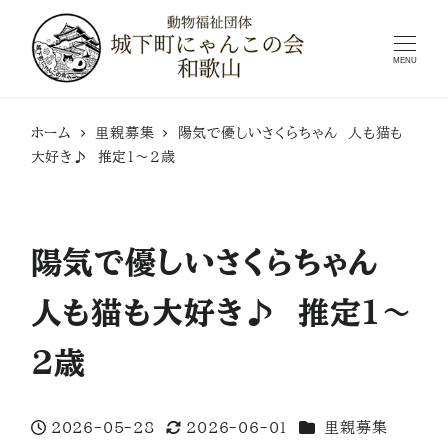
MENU
ホーム
里親募集
陽気で優しいさくらちゃん 人も猫も
大好き♪ 推定1～２歳
陽気で優しいさくらちゃん
人も猫も大好き♪ 推定1～
２歳
カテゴリー
2026-05-28
2026-06-01
里親募集
投稿日
更新日