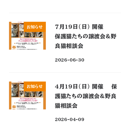
7月19日(日) 開催
お知らせ
保護猫たちの譲渡会&野
良猫相談会
2026-06-30
4月19日(日) 開催 保
お知らせ
護猫たちの譲渡会&野良
猫相談会
2026-04-09