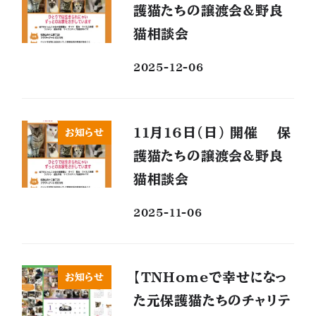
護猫たちの譲渡会&野良
猫相談会
2025-12-06
11月16日(日) 開催 保
お知らせ
護猫たちの譲渡会&野良
猫相談会
2025-11-06
【TNHomeで幸せになっ
お知らせ
た元保護猫たちのチャリテ