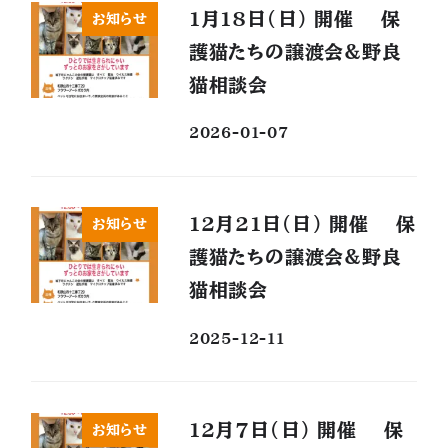
1月18日(日) 開催 保
お知らせ
護猫たちの譲渡会&野良
猫相談会
2026-01-07
12月21日(日) 開催 保
お知らせ
護猫たちの譲渡会&野良
猫相談会
2025-12-11
12月7日(日) 開催 保
お知らせ