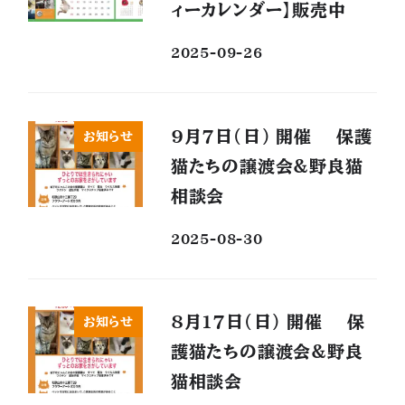
ィーカレンダー】販売中
2025-09-26
9月7日(日) 開催 保護
お知らせ
猫たちの譲渡会&野良猫
相談会
2025-08-30
8月17日(日) 開催 保
お知らせ
護猫たちの譲渡会&野良
猫相談会