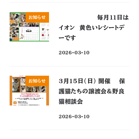
毎月11日は
お知らせ
イオン 黄色いレシートデ
ーです
2026-03-10
3月15日(日) 開催 保
お知らせ
護猫たちの譲渡会&野良
猫相談会
2026-03-10